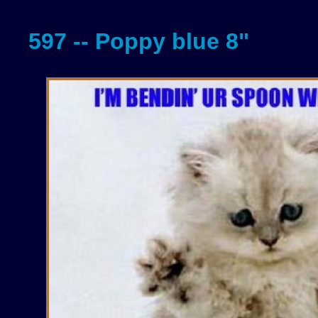
597 -- Poppy blue 8"