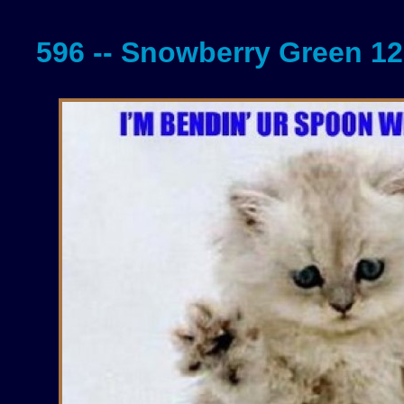
596 -- Snowberry Green 12