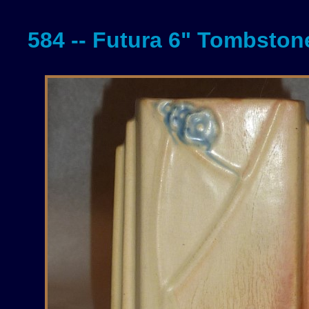
584 -- Futura 6" Tombston