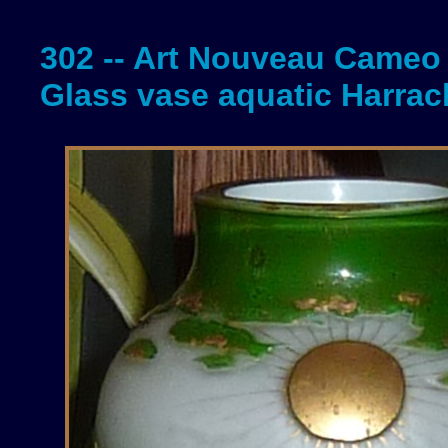
302 -- Art Nouveau Cameo
Glass vase aquatic Harrac