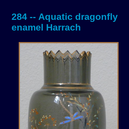
284 -- Aquatic dragonfly
enamel Harrach