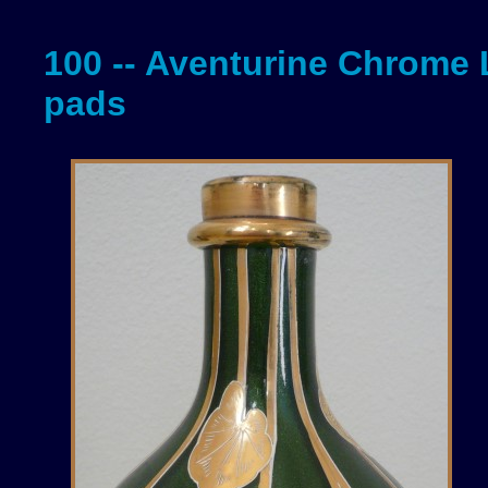
100 -- Aventurine Chrome 
pads